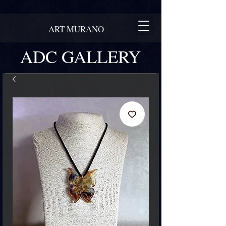
ART MURANO
ADC GALLERY