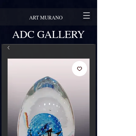
ART MURANO
ADC GALLERY